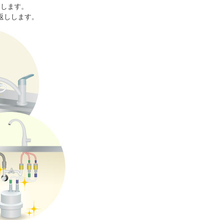
しします。
返しします。