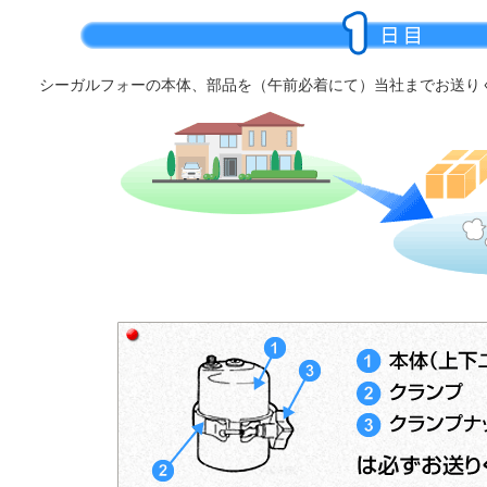
シーガルフォーの本体、部品を（午前必着にて）当社までお送り