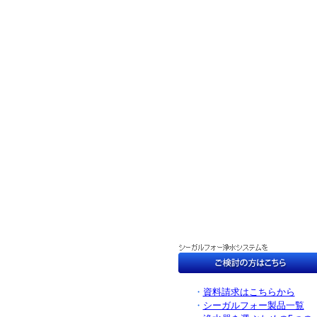
・
資料請求はこちらから
・
シーガルフォー製品一覧