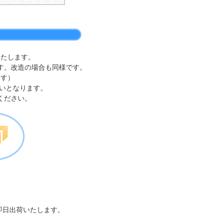
いたします。
す。改造の場合も同様です。
ます）
いとなります。
ください。
即日出荷いたします。