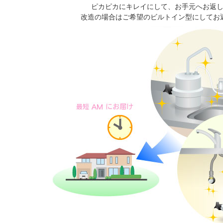
ピカピカにキレイにして、お手元へお返
改造の場合はご希望のビルトイン型にしてお