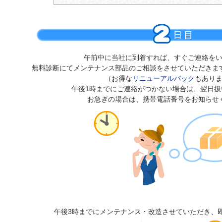
午前中に当社に到着すれば、すぐご連絡を
無料診断にてメンテナンス部品のご相談をさせていただきま
（お得な
リニューアルパック
もあり
午後1時までにご連絡がつかない場合は、翌日扱
お急ぎの場合は、携帯電話番号をお知らせ
午後3時までにメンテナンス・改造させていただき、