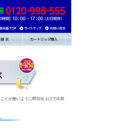
うことが無いように即日仕上げで出荷