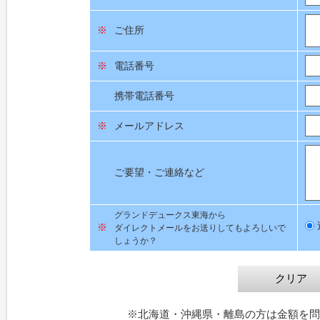
※
ご住所
※
電話番号
携帯電話番号
※
メールアドレス
ご要望・ご連絡など
グランドデュークス東海から
※
ダイレクトメールをお送りしてもよろしいで
しょうか？
※北海道・沖縄県・離島の方は金額を問